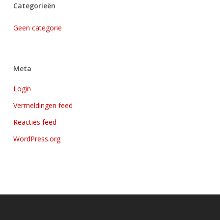
Categorieën
Geen categorie
Meta
Login
Vermeldingen feed
Reacties feed
WordPress.org