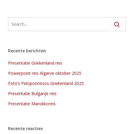
Recente berichten
Presentatie Griekenland reis
Powerpoint reis Algarve oktober 2025
Foto’s Peloponnesos Griekenland 2025
Presentatie Bulgarije reis
Presentatie Marokkoreis
Recente reacties