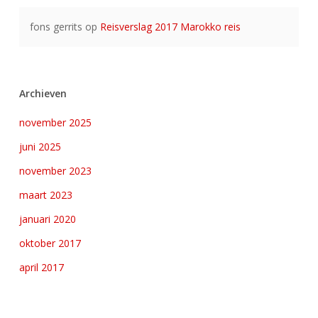
fons gerrits
op
Reisverslag 2017 Marokko reis
Archieven
november 2025
juni 2025
november 2023
maart 2023
januari 2020
oktober 2017
april 2017