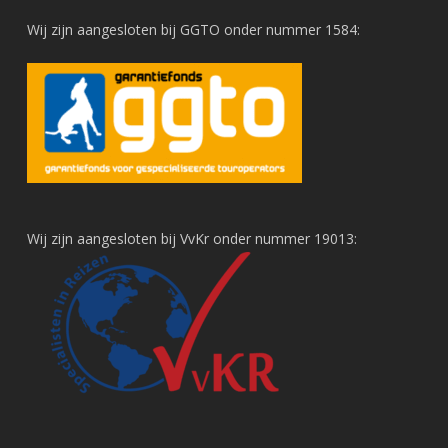
Wij zijn aangesloten bij GGTO onder nummer 1584:
Wij zijn aangesloten bij VvKr onder nummer 19013: