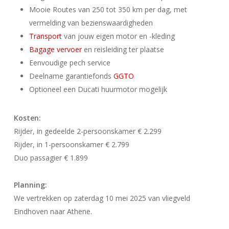
Mooie Routes van 250 tot 350 km per dag, met
vermelding van bezienswaardigheden
Transport
van jouw eigen motor en -kleding
Bagage vervoer
en reisleiding ter plaatse
Eenvoudige pech service
Deelname garantiefonds
GGTO
Optioneel een Ducati huurmotor mogelijk
Kosten:
Rijder, in gedeelde 2-persoonskamer € 2.299
Rijder, in 1-persoonskamer € 2.799
Duo passagier € 1.899
Planning:
We vertrekken op zaterdag 10 mei 2025 van vliegveld
Eindhoven naar Athene.