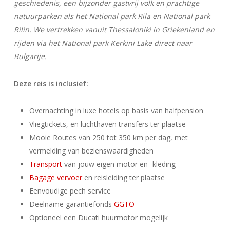
geschiedenis, een bijzonder gastvrij volk en prachtige
natuurparken als het National park Rila en National park
Rilin. We vertrekken vanuit Thessaloniki in Griekenland en
rijden via het National park Kerkini Lake direct naar
Bulgarije.
Deze reis is inclusief:
Overnachting in luxe hotels op basis van halfpension
Vliegtickets, en luchthaven transfers ter plaatse
Mooie Routes van 250 tot 350 km per dag, met
vermelding van bezienswaardigheden
Transport
van jouw eigen motor en -kleding
Bagage vervoer
en reisleiding ter plaatse
Eenvoudige pech service
Deelname garantiefonds
GGTO
Optioneel een Ducati huurmotor mogelijk