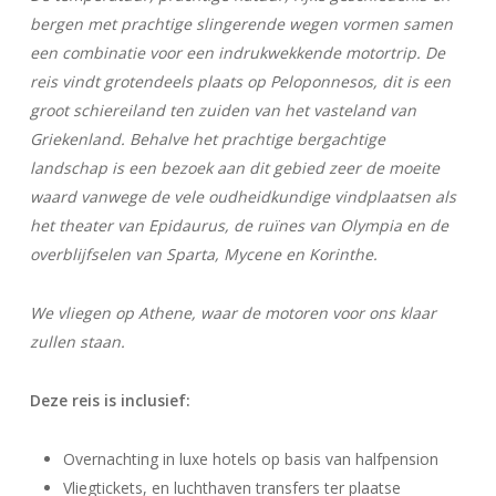
bergen met prachtige slingerende wegen vormen samen
een combinatie voor een indrukwekkende motortrip. De
reis vindt grotendeels plaats op Peloponnesos, dit is een
groot schiereiland ten zuiden van het vasteland van
Griekenland. Behalve het prachtige bergachtige
landschap is een bezoek aan dit gebied zeer de moeite
waard vanwege de vele oudheidkundige vindplaatsen als
het theater van Epidaurus, de ruïnes van Olympia en de
overblijfselen van Sparta, Mycene en Korinthe.
We vliegen op Athene, waar de motoren voor ons klaar
zullen staan.
Deze reis is inclusief:
Overnachting in luxe hotels op basis van halfpension
Vliegtickets, en luchthaven transfers ter plaatse