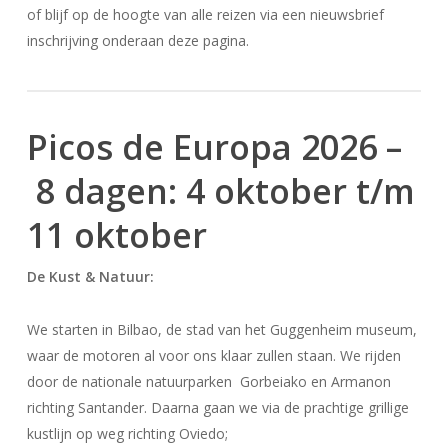
of blijf op de hoogte van alle reizen via een nieuwsbrief
inschrijving onderaan deze pagina.
Picos de Europa 2026 –
8 dagen: 4 oktober t/m
11 oktober
De Kust & Natuur:
We starten in Bilbao, de stad van het Guggenheim museum,
waar de motoren al voor ons klaar zullen staan. We rijden
door de nationale natuurparken Gorbeiako en Armanon
richting Santander. Daarna gaan we via de prachtige grillige
kustlijn op weg richting Oviedo;