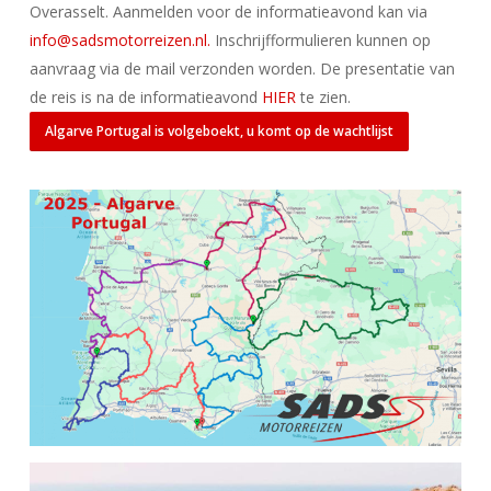
Overasselt. Aanmelden voor de informatieavond kan via
info@sadsmotorreizen.nl.
Inschrijfformulieren kunnen op
aanvraag via de mail verzonden worden. De presentatie van
de reis is na de informatieavond
HIER
te zien.
Algarve Portugal is volgeboekt, u komt op de wachtlijst