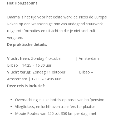
Het Hoogtepunt:
Daarna is het tijd voor het echte werk: de Picos de Europa!
Reken op een waanzinnige mix van uitdagend stuurwerk,
ruige rotsformaties en uitzichten die je niet snel zult
vergeten.
De praktische details:
Vlucht heen:
Zondag 4 oktober | Amsterdam –
Bilbao | 14:25 – 16:30 uur
Vlucht terug:
Zondag 11 oktober | Bilbao –
Amsterdam | 12:00 – 14:05 uur
Deze reis is inclusief:
Overnachting in luxe hotels op basis van halfpension
Vliegtickets, en luchthaven transfers ter plaatse
Mooie Routes van 250 tot 350 km per dag, met