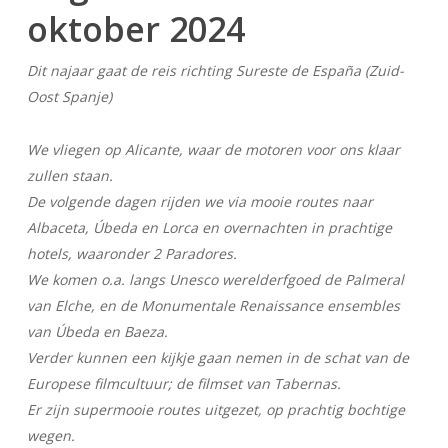
oktober 2024
Dit najaar gaat de reis richting Sureste de España (Zuid-
Oost Spanje)
We vliegen op Alicante, waar de motoren voor ons klaar
zullen staan.
De volgende dagen rijden we via mooie routes naar
Albaceta, Úbeda en Lorca en overnachten in prachtige
hotels, waaronder 2 Paradores.
We komen o.a. langs Unesco werelderfgoed de Palmeral
van Elche, en de Monumentale Renaissance ensembles
van Úbeda en Baeza.
Verder kunnen een kijkje gaan nemen in de schat van de
Europese filmcultuur; de filmset van Tabernas.
Er zijn supermooie routes uitgezet, op prachtig bochtige
wegen.