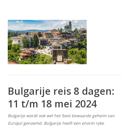
Bulgarije reis 8 dagen:
11 t/m 18 mei 2024
Bulgarije wordt ook wel het ‘best bewaarde geheim van
Europa’ genoemd. Bulgarije heeft een enorm rijke