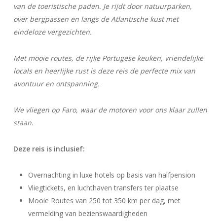
van de toeristische paden. Je rijdt door natuurparken,
over bergpassen en langs de Atlantische kust met
eindeloze vergezichten.
Met mooie routes, de rijke Portugese keuken, vriendelijke
locals en heerlijke rust is deze reis de perfecte mix van
avontuur en ontspanning.
We vliegen op Faro, waar de motoren voor ons klaar zullen
staan.
Deze reis is inclusief:
Overnachting in luxe hotels op basis van halfpension
Vliegtickets, en luchthaven transfers ter plaatse
Mooie Routes van 250 tot 350 km per dag, met
vermelding van bezienswaardigheden