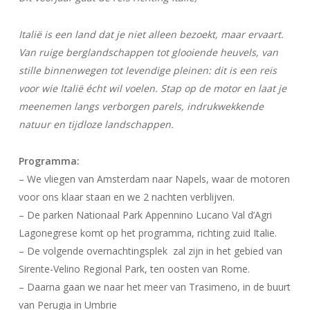
Italië is een land dat je niet alleen bezoekt, maar ervaart.
Van ruige berglandschappen tot glooiende heuvels, van
stille binnenwegen tot levendige pleinen: dit is een reis
voor wie Italië écht wil voelen. Stap op de motor en laat je
meenemen langs verborgen parels, indrukwekkende
natuur en tijdloze landschappen.
Programma:
– We vliegen van Amsterdam naar Napels, waar de motoren
voor ons klaar staan en we 2 nachten verblijven.
– De parken Nationaal Park Appennino Lucano Val d’Agri
Lagonegrese komt op het programma, richting zuid Italie.
– De volgende overnachtingsplek zal zijn in het gebied van
Sirente-Velino Regional Park, ten oosten van Rome.
– Daarna gaan we naar het meer van Trasimeno, in de buurt
van Perugia in Umbrie