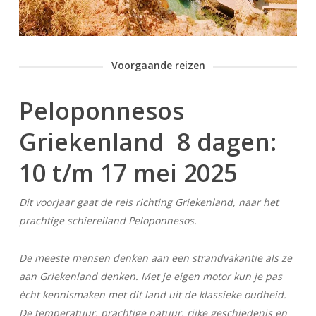
Voorgaande reizen
Peloponnesos
Griekenland 8 dagen:
10 t/m 17 mei 2025
Dit voorjaar gaat de reis richting Griekenland, naar het
prachtige schiereiland Peloponnesos.
De meeste mensen denken aan een strandvakantie als ze
aan Griekenland denken. Met je eigen motor kun je pas
ècht kennismaken met dit land uit de klassieke oudheid.
De temperatuur, prachtige natuur, rijke geschiedenis en