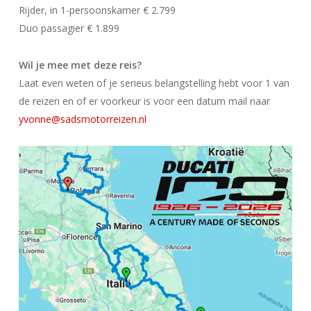
Rijder, in 1-persoonskamer € 2.799
Duo passagier € 1.899
Wil je mee met deze reis?
Laat even weten of je serieus belangstelling hebt voor 1 van
de reizen en of er voorkeur is voor een datum mail naar
yvonne@sadsmotorreizen.nl