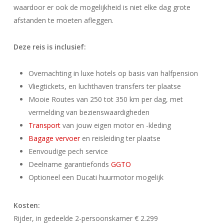
waardoor er ook de mogelijkheid is niet elke dag grote
afstanden te moeten afleggen.
Deze reis is inclusief:
Overnachting in luxe hotels op basis van halfpension
Vliegtickets, en luchthaven transfers ter plaatse
Mooie Routes van 250 tot 350 km per dag, met
vermelding van bezienswaardigheden
Transport
van jouw eigen motor en -kleding
Bagage vervoer
en reisleiding ter plaatse
Eenvoudige pech service
Deelname garantiefonds
GGTO
Optioneel een Ducati huurmotor mogelijk
Kosten:
Rijder, in gedeelde 2-persoonskamer € 2.299