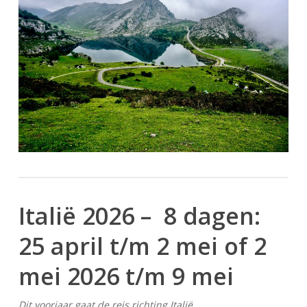
Italië 2026 – 8 dagen:
25 april t/m 2 mei of 2
mei 2026 t/m 9 mei
Dit voorjaar gaat de reis richting Italië,