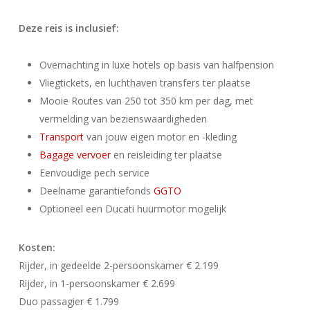
Deze reis is inclusief:
Overnachting in luxe hotels op basis van halfpension
Vliegtickets, en luchthaven transfers ter plaatse
Mooie Routes van 250 tot 350 km per dag, met
vermelding van bezienswaardigheden
Transport
van jouw eigen motor en -kleding
Bagage vervoer
en reisleiding ter plaatse
Eenvoudige pech service
Deelname garantiefonds
GGTO
Optioneel een Ducati huurmotor mogelijk
Kosten:
Rijder, in gedeelde 2-persoonskamer € 2.199
Rijder, in 1-persoonskamer € 2.699
Duo passagier € 1.799