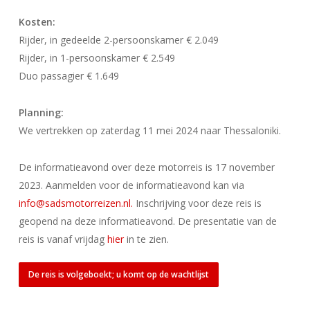
Kosten:
Rijder, in gedeelde 2-persoonskamer € 2.049
Rijder, in 1-persoonskamer € 2.549
Duo passagier € 1.649
Planning:
We vertrekken op zaterdag 11 mei 2024 naar Thessaloniki.
De informatieavond over deze motorreis is 17 november
2023. Aanmelden voor de informatieavond kan via
info@sadsmotorreizen.nl.
Inschrijving voor deze reis is
geopend na deze informatieavond. De presentatie van de
reis is vanaf vrijdag
hier
in te zien.
De reis is volgeboekt; u komt op de wachtlijst