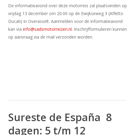
De informatieavond over deze motorreis zal plaatsvinden op
vrijdag 13 december om 20.00 op de Ewijkseweg 3 (Affetto
Ducati) in Overasselt. Aanmelden voor de informatieavond
kan via
info@sadsmotorreizen.nl.
Inschrijfformulieren kunnen
op aanvraag via de mail verzonden worden.
Sureste de España 8
dagen: 5 t/m 12