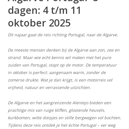
dagen: 4 t/m 11
oktober 2025
Dit najaar gaat de reis richting Portugal, naar de Algarve.
De meeste mensen denken bij de Algarve aan zon, zee en
strand. Maar wie echt kennis wil maken met het pure
zuiden van Portugal, stapt op de motor. De temperatuur
in oktober is perfect: aangenaam warm, zonder de
zomerse drukte. Wat je dan krijgt, is een motorreis vol
vrijheid, natuur en verrassende uitzichten.
De Algarve en het aangrenzende Alentejo bieden een
prachtige mix van ruige kliffen, glooiende heuvels,
kurkbomen, witte dorpjes en stille bergwegen vol bochten.
Tijdens deze reis ontdek je het échte Portugal – ver weg