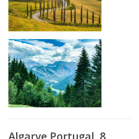
Algarve Portugal 8