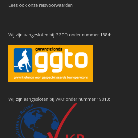
Lees ook onze
reisvoorwaarden
Wij zijn aangesloten bij GGTO onder nummer 1584:
Wij zijn aangesloten bij VvKr onder nummer 19013: