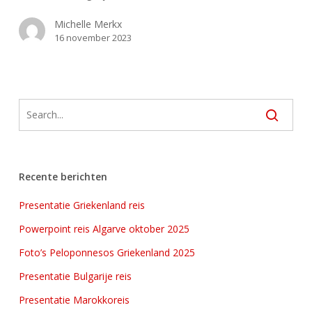
Michelle Merkx
16 november 2023
Recente berichten
Presentatie Griekenland reis
Powerpoint reis Algarve oktober 2025
Foto’s Peloponnesos Griekenland 2025
Presentatie Bulgarije reis
Presentatie Marokkoreis