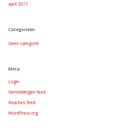
april 2017
Categorieën
Geen categorie
Meta
Login
Vermeldingen feed
Reacties feed
WordPress.org