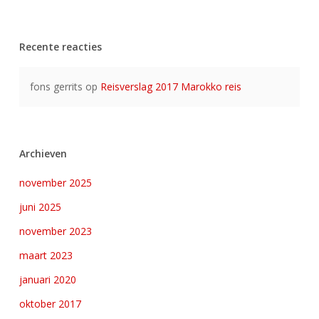
Recente reacties
fons gerrits
op
Reisverslag 2017 Marokko reis
Archieven
november 2025
juni 2025
november 2023
maart 2023
januari 2020
oktober 2017