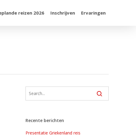
eplande reizen 2026
Inschrijven
Ervaringen
Recente berichten
Presentatie Griekenland reis