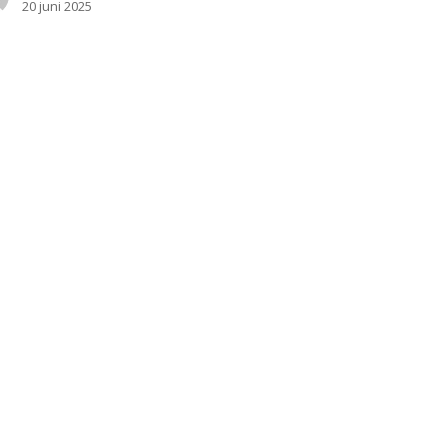
20 juni 2025