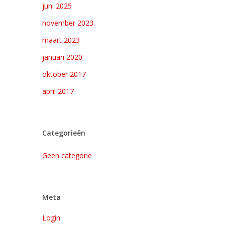
juni 2025
november 2023
maart 2023
januari 2020
oktober 2017
april 2017
Categorieën
Geen categorie
Meta
Login