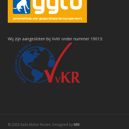
Wij zijn aangesloten bij VvKr onder nummer 19013:
© 2026 Sads Motor Reizen. Designed by
MM