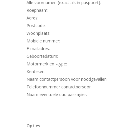
Alle voornamen (exact als in paspoort):
Roepnaam:
Adres:
Postcode:
Woonplaats:
Mobiele nummer:
E-mailadres:
Geboortedatum:
Motormerk en –type:
Kenteken:
Naam contactpersoon voor noodgevallen:
Telefoonnummer contactpersoon:
Naam eventuele duo passagier:
Opties