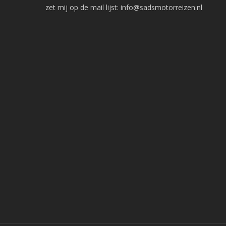
zet mij op de mail lijst:
info@sadsmotorreizen.nl