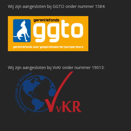
Wij zijn aangesloten bij GGTO onder nummer 1584:
Wij zijn aangesloten bij VvKr onder nummer 19013: