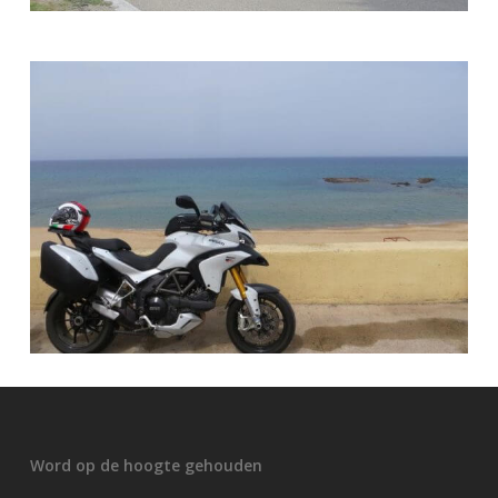
Word op de hoogte gehouden