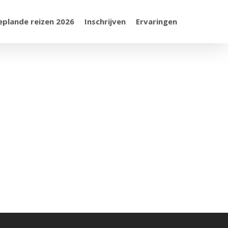
eplande reizen 2026
Inschrijven
Ervaringen